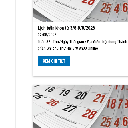
Lịch tuần khoa từ 3/8-9/8/2026
02/08/2026
Tuần 32 Thứ/Ngày Thời gian / Địa điểm Nội dung Thành
phần Ghi chú Thứ Hai 3/8 8h00 Online …
XEM CHI TIẾT