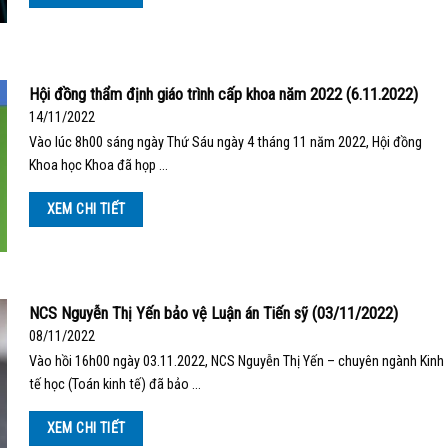
Hội đồng thẩm định giáo trình cấp khoa năm 2022 (6.11.2022)
14/11/2022
Vào lúc 8h00 sáng ngày Thứ Sáu ngày 4 tháng 11 năm 2022, Hội đồng
Khoa học Khoa đã họp …
XEM CHI TIẾT
NCS Nguyễn Thị Yến bảo vệ Luận án Tiến sỹ (03/11/2022)
08/11/2022
Vào hồi 16h00 ngày 03.11.2022, NCS Nguyễn Thị Yến – chuyên ngành Kinh
tế học (Toán kinh tế) đã bảo …
XEM CHI TIẾT