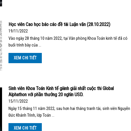
Học viên Cao học báo cáo đề tài Luận văn (28.10.2022)
19/11/2022
Vào ngày 28 tháng 10 năm 2022, tại Văn phòng Khoa Toán kinh tế đã có
buổi trình bày của …
XEM CHI TIẾT
Sinh viên Khoa Toán Kinh tế giành giải nhất cuộc thi Global
Alphathon với phần thưởng 20 nghìn USD.
15/11/2022
Ngày 15 tháng 11 năm 2022, sau hơn hai tháng tranh tài, sinh viên Nguyễn
Đức Khánh Trình, lớp Toán …
XEM CHI TIẾT