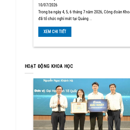
10/07/2026
Trong ba ngày 4, 5, 6 tháng 7 năm 2026, Công đoàn Kho
đã tổ chức nghỉ mát tại Quảng …
XEM CHI TIẾT
HOẠT ĐỘNG KHOA HỌC