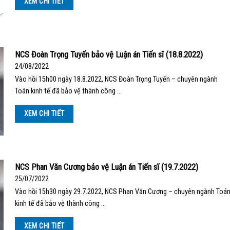
XEM CHI TIẾT
NCS Đoàn Trọng Tuyến bảo vệ Luận án Tiến sĩ (18.8.2022)
24/08/2022
Vào hồi 15h00 ngày 18.8.2022, NCS Đoàn Trọng Tuyến – chuyên ngành
Toán kinh tế đã bảo vệ thành công …
XEM CHI TIẾT
NCS Phan Văn Cương bảo vệ Luận án Tiến sĩ (19.7.2022)
25/07/2022
Vào hồi 15h30 ngày 29.7.2022, NCS Phan Văn Cương – chuyên ngành Toá
kinh tế đã bảo vệ thành công …
XEM CHI TIẾT