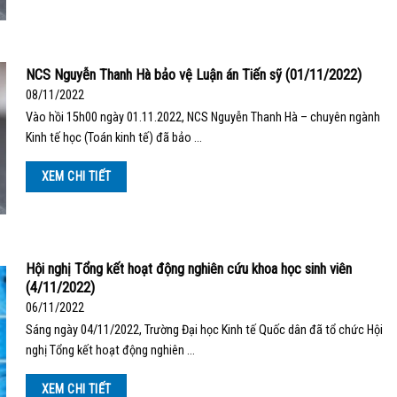
NCS Nguyễn Thanh Hà bảo vệ Luận án Tiến sỹ (01/11/2022)
08/11/2022
Vào hồi 15h00 ngày 01.11.2022, NCS Nguyễn Thanh Hà – chuyên ngành
Kinh tế học (Toán kinh tế) đã bảo …
XEM CHI TIẾT
Hội nghị Tổng kết hoạt động nghiên cứu khoa học sinh viên
(4/11/2022)
06/11/2022
Sáng ngày 04/11/2022, Trường Đại học Kinh tế Quốc dân đã tổ chức Hội
nghị Tổng kết hoạt động nghiên …
XEM CHI TIẾT