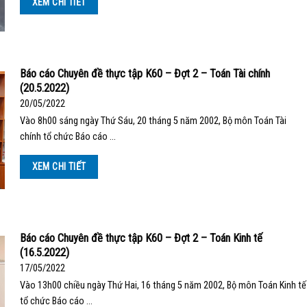
XEM CHI TIẾT
Báo cáo Chuyên đề thực tập K60 – Đợt 2 – Toán Tài chính
(20.5.2022)
20/05/2022
Vào 8h00 sáng ngày Thứ Sáu, 20 tháng 5 năm 2002, Bộ môn Toán Tài
chính tổ chức Báo cáo …
XEM CHI TIẾT
Báo cáo Chuyên đề thực tập K60 – Đợt 2 – Toán Kinh tế
(16.5.2022)
17/05/2022
Vào 13h00 chiều ngày Thứ Hai, 16 tháng 5 năm 2002, Bộ môn Toán Kinh tế
tổ chức Báo cáo …