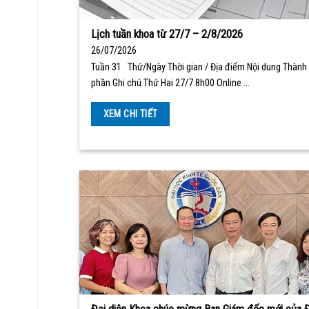
Lịch tuần khoa từ 27/7 – 2/8/2026
26/07/2026
Tuần 31 Thứ/Ngày Thời gian / Địa điểm Nội dung Thành
phần Ghi chú Thứ Hai 27/7 8h00 Online …
XEM CHI TIẾT